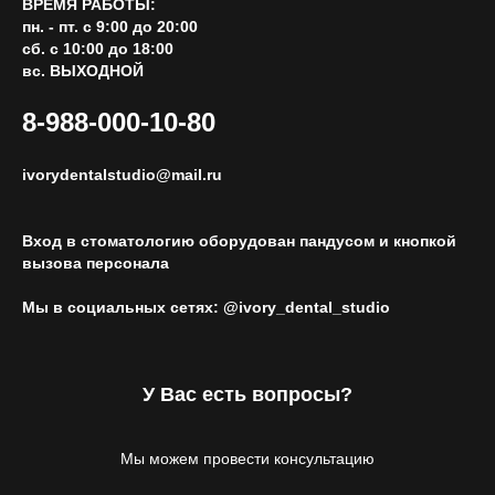
ВРЕМЯ РАБОТЫ:
пн. - пт. c 9:00 до 20:00
сб. с 10:00 до 18:00
вс. ВЫХОДНОЙ
8-988-000-10-80
ivorydentalstudio@mail.ru
Вход в стоматологию оборудован пандусом и кнопкой
вызова персонала
Мы в социальных сетях: @ivory_dental_studio
У Вас есть вопросы?
Мы можем провести консультацию