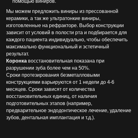
помощью виниров.
Мы можем предложить виниры из прессованной
керамики, а так же ультратонкие виниры,
изготовленные на рефракторе. Выбор конструкции
зависит от условий в полости рта и подбирается для
каждого пациента индивидуально, чтобы обеспечить
максимально функциональный и эстетичный
результат.
Коронка
восстановительная показана при
разрушении зуба более чем на 50%.
Сроки протезирования безметалловыми
конструкциями варьируются от 1 недели до 4-6
месяцев. Сроки зависят от количества
восстановительных единиц, от наличия
подготовительных этапов (например,
предварительное эндодонтическое лечение, удаление
зубов, дентальная имплантация и т.д.).