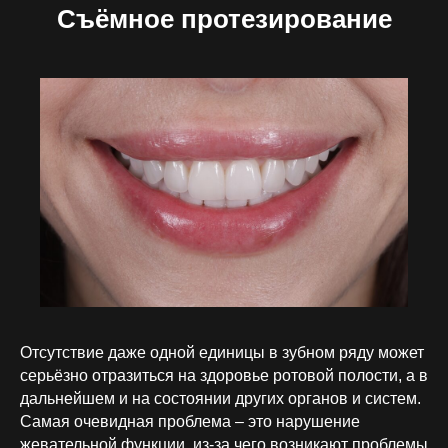
Съёмное протезирование
Отсутствие даже одной единицы в зубном ряду может
серьёзно отразиться на здоровье ротовой полости, а в
дальнейшем и на состоянии других органов и систем.
Самая очевидная проблема – это нарушение
жевательной функции, из-за чего возникают проблемы