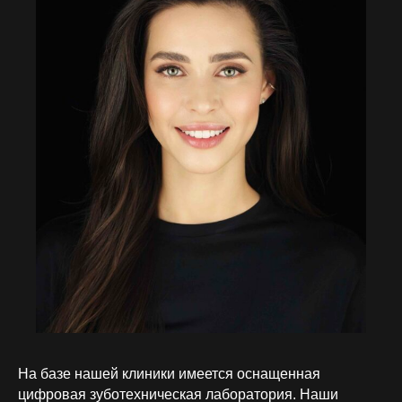
На базе нашей клиники имеется оснащенная
цифровая зуботехническая лаборатория. Наши