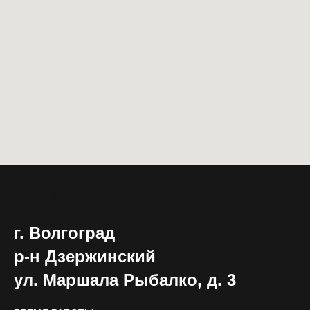
Контакты
г. Волгоград
р-н Дзержинский
ул. Маршала Рыбалко, д. 3