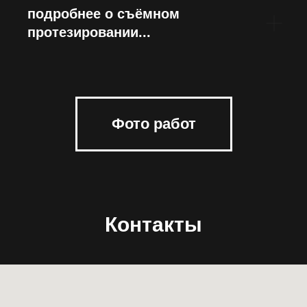
подробнее о съёмном
протезировании...
Фото работ
Контакты