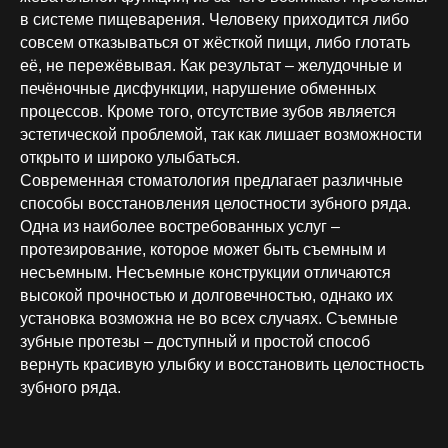
в системе пищеварения. Человеку приходится либо
совсем отказываться от жёсткой пищи, либо глотать
её, не пережёвывая. Как результат – желудочные и
печёночные дисфункции, нарушение обменных
процессов. Кроме того, отсутствие зубов является
эстетической проблемой, так как лишает возможности
открыто и широко улыбаться.
Современная стоматология предлагает различные
способы восстановления целостности зубного ряда.
Одна из наиболее востребованных услуг –
протезирование, которое может быть съемным и
несъемным. Несъемные конструкции отличаются
высокой прочностью и долговечностью, однако их
установка возможна не во всех случаях. Съемные
зубные протезы – доступный и простой способ
вернуть красивую улыбку и восстановить целостность
зубного ряда.