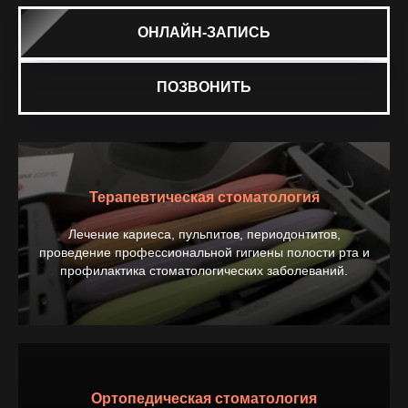
ОНЛАЙН-ЗАПИСЬ
ПОЗВОНИТЬ
Терапевтическая стоматология
Лечение кариеса, пульпитов, периодонтитов,
проведение профессиональной гигиены полости рта и
профилактика стоматологических заболеваний.
Ортопедическая стоматология