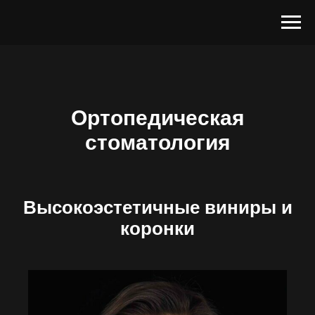
Ортопедическая
стоматология
Высокоэстетичные виниры и
коронки